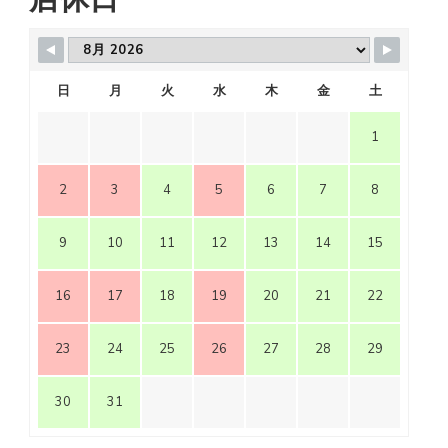
日
月
火
水
木
金
土
1
2
3
4
5
6
7
8
9
10
11
12
13
14
15
16
17
18
19
20
21
22
23
24
25
26
27
28
29
30
31