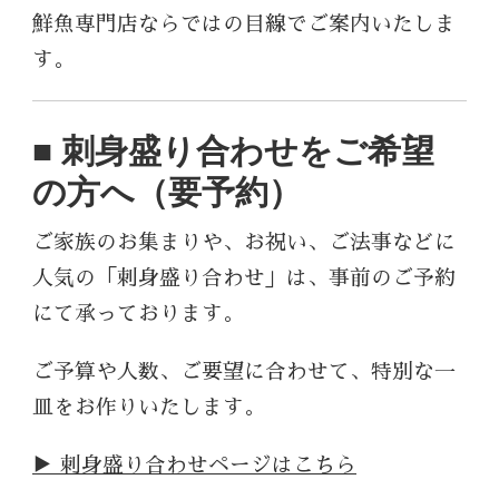
鮮魚専門店ならではの目線でご案内いたしま
す。
■ 刺身盛り合わせをご希望
の方へ（要予約）
ご家族のお集まりや、お祝い、ご法事などに
人気の「刺身盛り合わせ」は、事前のご予約
にて承っております。
ご予算や人数、ご要望に合わせて、特別な一
皿をお作りいたします。
▶ 刺身盛り合わせページはこちら