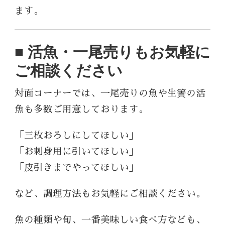
ます。
■ 活魚・一尾売りもお気軽に
ご相談ください
対面コーナーでは、一尾売りの魚や生簀の活
魚も多数ご用意しております。
「三枚おろしにしてほしい」
「お刺身用に引いてほしい」
「皮引きまでやってほしい」
など、調理方法もお気軽にご相談ください。
魚の種類や旬、一番美味しい食べ方なども、