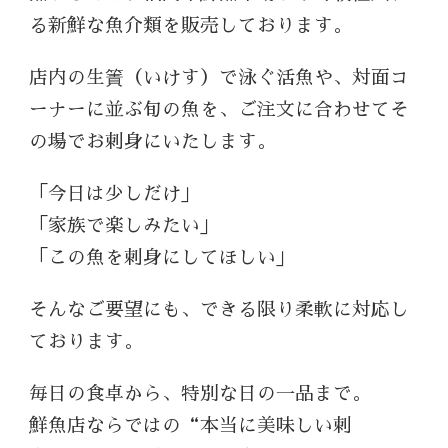
る新鮮な魚介類を販売しております。
店内の生簀（いけす）で泳ぐ活魚や、対面コ
ーナーに並ぶ旬の魚を、ご注文に合わせてそ
の場でお刺身にいたします。
「今日は少しだけ」
「家族で楽しみたい」
「この魚を刺身にしてほしい」
そんなご要望にも、できる限り柔軟に対応し
ております。
毎日の食卓から、特別な日の一品まで。
鮮魚店ならではの“本当に美味しい刺