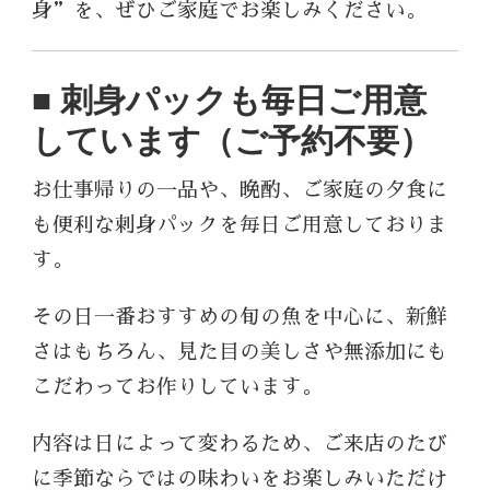
身”を、ぜひご家庭でお楽しみください。
■ 刺身パックも毎日ご用意
しています（ご予約不要）
お仕事帰りの一品や、晩酌、ご家庭の夕食に
も便利な刺身パックを毎日ご用意しておりま
す。
その日一番おすすめの旬の魚を中心に、新鮮
さはもちろん、見た目の美しさや無添加にも
こだわってお作りしています。
内容は日によって変わるため、ご来店のたび
に季節ならではの味わいをお楽しみいただけ