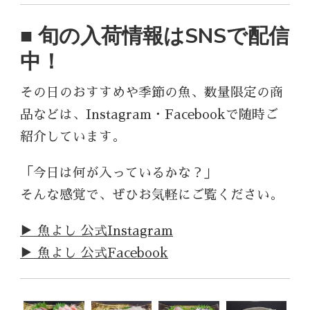
■ 旬の入荷情報はSNSで配信
中！
その日のおすすめや季節の魚、数量限定の商
品などは、Instagram・Facebookで随時ご
紹介しています。
「今日は何が入っているかな？」
そんな感覚で、ぜひお気軽にご覧ください。
▶ 魚よし 公式Instagram
▶ 魚よし 公式Facebook