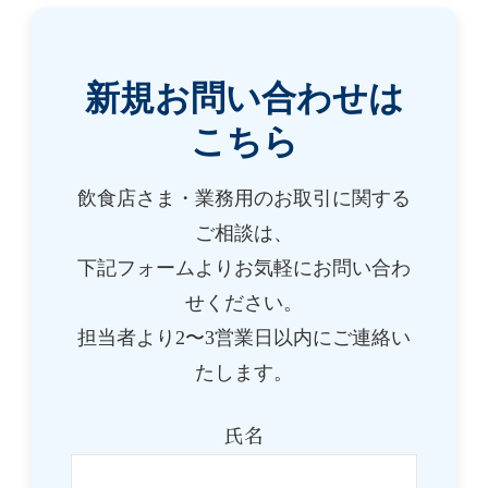
新規お問い合わせは
こちら
飲食店さま・業務用のお取引に関する
ご相談は、
下記フォームよりお気軽にお問い合わ
せください。
担当者より2〜3営業日以内にご連絡い
たします。
氏名