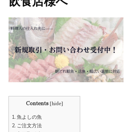
飲食店様へ
Contents
[
hide
]
1.
魚よしの魚
2.
ご注文方法