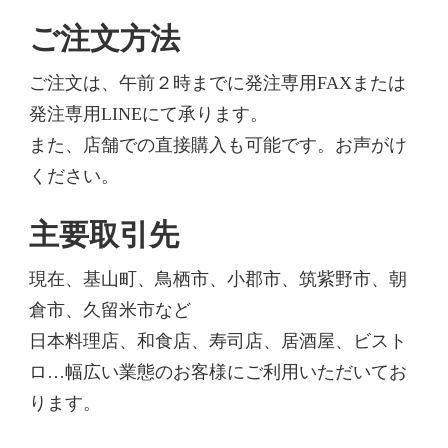
ご注文方法
ご注文は、午前２時までに発注専用FAXまたは
発注専用LINEにて承ります。
また、店舗での直接購入も可能です。お声がけ
ください。
主要取引先
現在、基山町、鳥栖市、小郡市、筑紫野市、朝
倉市、久留米市など
日本料理店、和食店、寿司店、居酒屋、ビスト
ロ…幅広い業態のお客様にご利用いただいてお
ります。