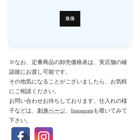
※なお、定番商品の卸売価格表は、実店舗の確
認後にお渡し可能です。
その他気になることがございましたら、お気軽
にご相談ください。
お問い合わせお待ちしております。仕入れの様
子などは、
刺身ページ
、
Instagram
も覗いてみて
下さい。