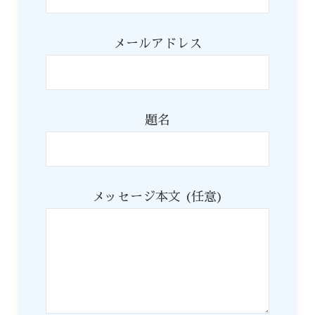
メールアドレス
題名
メッセージ本文 (任意)